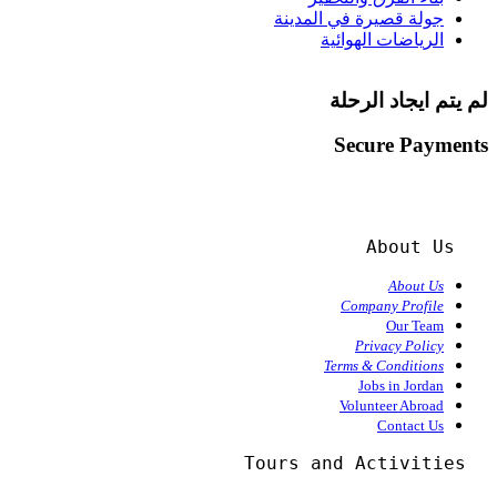
جولة قصيرة في المدينة
الرياضات الهوائية
لم يتم ايجاد الرحلة
Secure Payments
About Us
About Us
Company Profile
Our Team
Privacy Policy
Terms & Conditions
Jobs in Jordan
Volunteer Abroad
Contact Us
  Tours and Activities