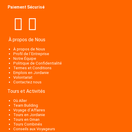
Paiement Sécurisé
À propos de Nous
À propos de Nous
Profil de l´Entreprise
Notre Équipe
Politique de Confidentialité
Termes et Conditions
Emplois en Jordanie
Volontariat
Contactez nous
Tours et Activités
Où Aller
Team Building
Voyage d´Affaires
Tours en Jordanie
Tours en Oman
Tours Combinés
Conseils aux Voyageurs