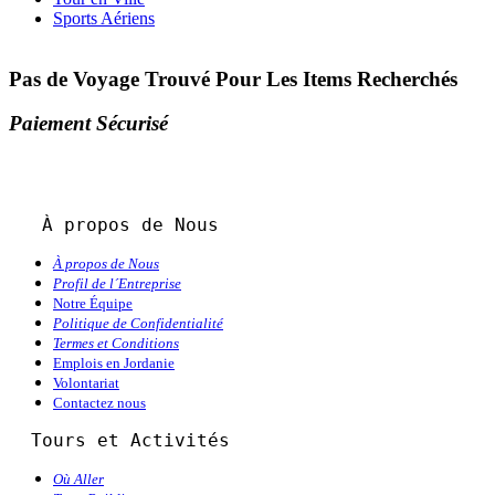
Sports Aériens
Pas de Voyage Trouvé Pour Les Items Recherchés
Paiement Sécurisé
À propos de Nous
À propos de Nous
Profil de l´Entreprise
Notre Équipe
Politique de Confidentialité
Termes et Conditions
Emplois en Jordanie
Volontariat
Contactez nous
  Tours et Activités
Où Aller