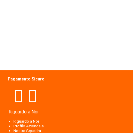
Pagamento Sicuro
Riguardo a Noi
Riguardo a Noi
Profilo Aziendale
Nostra Squadra