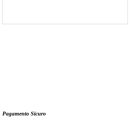
Pagamento Sicuro