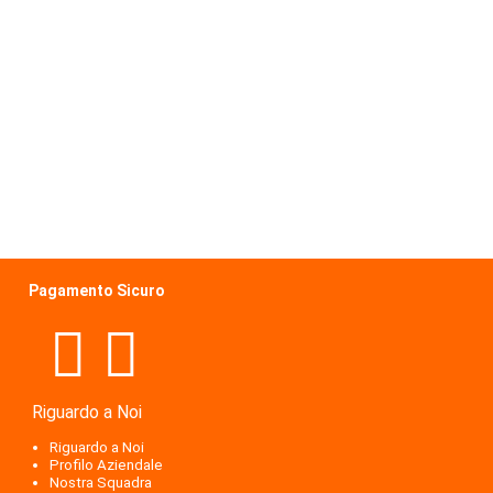
Pagamento Sicuro
Riguardo a Noi
Riguardo a Noi
Profilo Aziendale
Nostra Squadra