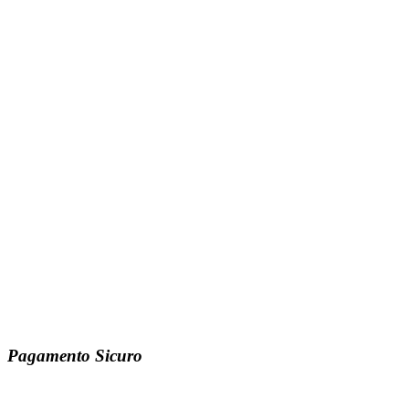
Pagamento Sicuro