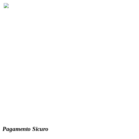
Pagamento Sicuro