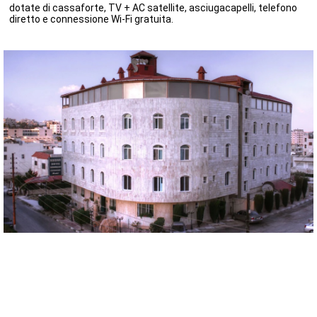
dotate di cassaforte, TV + AC satellite, asciugacapelli, telefono
diretto e connessione Wi-Fi gratuita.