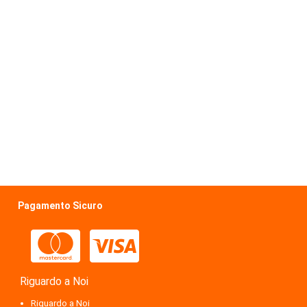
Pagamento Sicuro
Riguardo a Noi
Riguardo a Noi