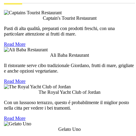
Captain's Tourist Restaurant
Pasti di alta qualità, preparati con prodotti freschi, con una
particolare attenzione ai frutti di mare.
Read More
Ali Baba Restaurant
Il ristorante serve cibo tradizionale Giordano, frutti di mare, grigliate
e anche opzioni vegetariane.
Read More
The Royal Yacht Club of Jordan
Con un lussuoso terrazzo, questo é probabilmente il miglior posto
nella citta per vedere i bei tramonti.
Read More
Gelato Uno