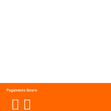
Pagamento Sicuro