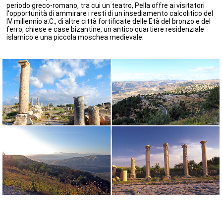
periodo greco-romano, tra cui un teatro, Pella offre ai visitatori
l'opportunità di ammirare i resti di un insediamento calcolitico del
IV millennio a.C., di altre città fortificate delle Età del bronzo e del
ferro, chiese e case bizantine, un antico quartiere residenziale
islamico e una piccola moschea medievale.