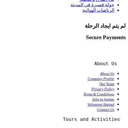
جولة قصيرة في المدينة
الرياضات الهوائية
لم يتم ايجاد الرحلة
Secure Payments
About Us
About Us
Company Profile
Our Team
Privacy Policy
Terms & Conditions
Jobs in Jordan
Volunteer Abroad
Contact Us
  Tours and Activities