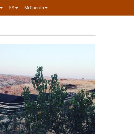
ES
Mi Cuenta