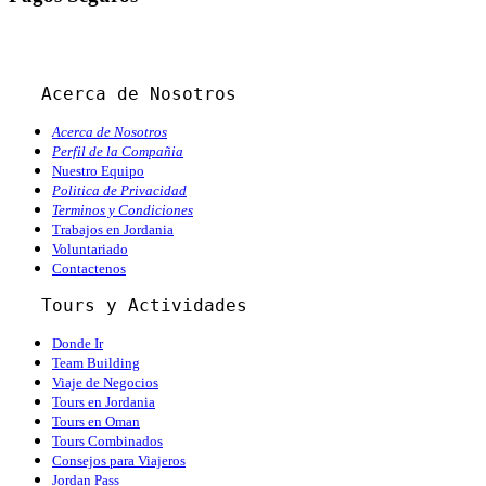
Acerca de Nosotros
Acerca de Nosotros
Perfil de la Compañia
Nuestro Equipo
Politica de Privacidad
Terminos y Condiciones
Trabajos en Jordania
Voluntariado
Contactenos
   Tours y Actividades
Donde Ir
Team Building
Viaje de Negocios
Tours en Jordania
Tours en Oman
Tours Combinados
Consejos para Viajeros
Jordan Pass