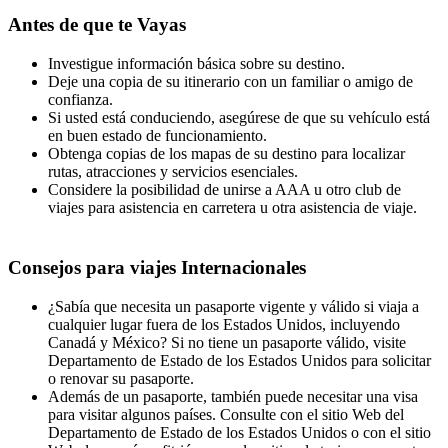
Antes de que te Vayas
Investigue información básica sobre su destino.
Deje una copia de su itinerario con un familiar o amigo de
confianza.
Si usted está conduciendo, asegúrese de que su vehículo está
en buen estado de funcionamiento.
Obtenga copias de los mapas de su destino para localizar
rutas, atracciones y servicios esenciales.
Considere la posibilidad de unirse a AAA u otro club de
viajes para asistencia en carretera u otra asistencia de viaje.
Consejos para viajes Internacionales
¿Sabía que necesita un pasaporte vigente y válido si viaja a
cualquier lugar fuera de los Estados Unidos, incluyendo
Canadá y México? Si no tiene un pasaporte válido, visite
Departamento de Estado de los Estados Unidos para solicitar
o renovar su pasaporte.
Además de un pasaporte, también puede necesitar una visa
para visitar algunos países. Consulte con el sitio Web del
Departamento de Estado de los Estados Unidos o con el sitio