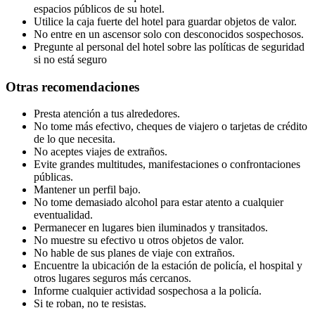
espacios públicos de su hotel.
Utilice la caja fuerte del hotel para guardar objetos de valor.
No entre en un ascensor solo con desconocidos sospechosos.
Pregunte al personal del hotel sobre las políticas de seguridad
si no está seguro
Otras recomendaciones
Presta atención a tus alrededores.
No tome más efectivo, cheques de viajero o tarjetas de crédito
de lo que necesita.
No aceptes viajes de extraños.
Evite grandes multitudes, manifestaciones o confrontaciones
públicas.
Mantener un perfil bajo.
No tome demasiado alcohol para estar atento a cualquier
eventualidad.
Permanecer en lugares bien iluminados y transitados.
No muestre su efectivo u otros objetos de valor.
No hable de sus planes de viaje con extraños.
Encuentre la ubicación de la estación de policía, el hospital y
otros lugares seguros más cercanos.
Informe cualquier actividad sospechosa a la policía.
Si te roban, no te resistas.