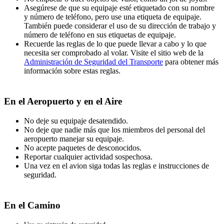
Asegúrese de que su equipaje esté etiquetado con su nombre
y número de teléfono, pero use una etiqueta de equipaje.
También puede considerar el uso de su dirección de trabajo y
número de teléfono en sus etiquetas de equipaje.
Recuerde las reglas de lo que puede llevar a cabo y lo que
necesita ser comprobado al volar. Visite el sitio web de la
Administración de Seguridad del Transporte
para obtener más
información sobre estas reglas.
En el Aeropuerto y en el Aire
No deje su equipaje desatendido.
No deje que nadie más que los miembros del personal del
aeropuerto manejar su equipaje.
No acepte paquetes de desconocidos.
Reportar cualquier actividad sospechosa.
Una vez en el avion siga todas las reglas e instrucciones de
seguridad.
En el Camino