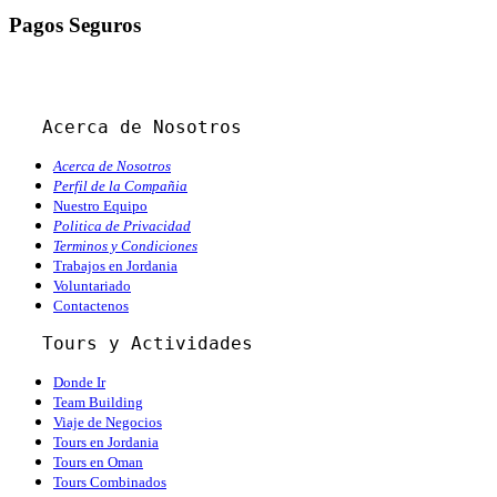
Pagos Seguros
Acerca de Nosotros
Acerca de Nosotros
Perfil de la Compañia
Nuestro Equipo
Politica de Privacidad
Terminos y Condiciones
Trabajos en Jordania
Voluntariado
Contactenos
   Tours y Actividades
Donde Ir
Team Building
Viaje de Negocios
Tours en Jordania
Tours en Oman
Tours Combinados