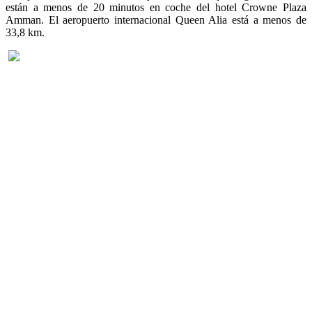
están a menos de 20 minutos en coche del hotel Crowne Plaza
Amman. El aeropuerto internacional Queen Alia está a menos de
33,8 km.