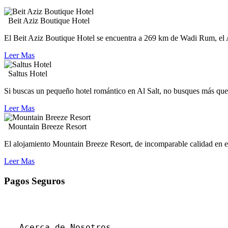
Beit Aziz Boutique Hotel
El Beit Aziz Boutique Hotel se encuentra a 269 km de Wadi Rum, el A
Leer Mas
Saltus Hotel
Si buscas un pequeño hotel romántico en Al Salt, no busques más que e
Leer Mas
Mountain Breeze Resort
El alojamiento Mountain Breeze Resort, de incomparable calidad en el 
Leer Mas
Pagos Seguros
Acerca de Nosotros