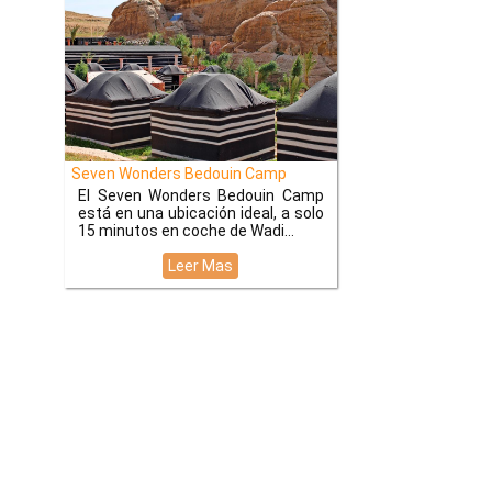
Seven Wonders Bedouin Camp
El Seven Wonders Bedouin Camp
está en una ubicación ideal, a solo
15 minutos en coche de Wadi
Leer Mas