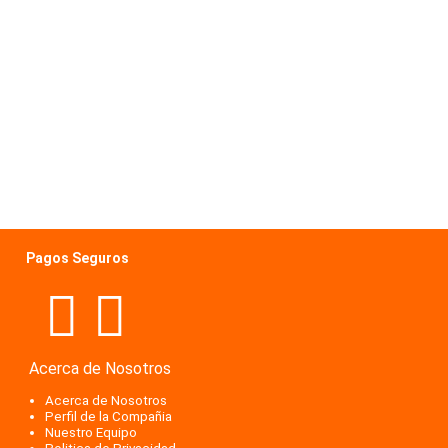
Pagos Seguros
Acerca de Nosotros
Acerca de Nosotros
Perfil de la Compañia
Nuestro Equipo