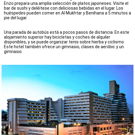
Enzo prepara una amplia selección de platos japoneses. Visite el
bar de sushi y deléitese con deliciosas bebidas en el lugar. Los
huéspedes pueden comer en Al Mukhtar y Benihana a 5 minutos a
pie del lugar.
Una parada de autobús está a pocos pasos de distancia. En este
alojamiento superior hay bicicletas y coches de alquiler
disponibles, y se puede organizar tenis sobre hierba y ciclismo.
Este hotel también ofrece un gimnasio, clases de aeróbic y un
gimnasio.