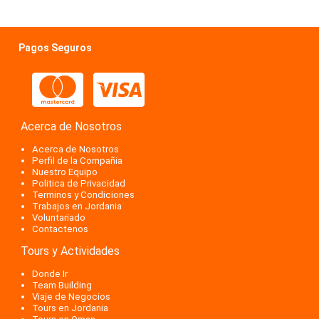
Pagos Seguros
Acerca de Nosotros
Acerca de Nosotros
Perfil de la Compañia
Nuestro Equipo
Politica de Privacidad
Terminos y Condiciones
Trabajos en Jordania
Voluntariado
Contactenos
Tours y Actividades
Donde Ir
Team Building
Viaje de Negocios
Tours en Jordania