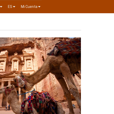
ES
Mi Cuenta