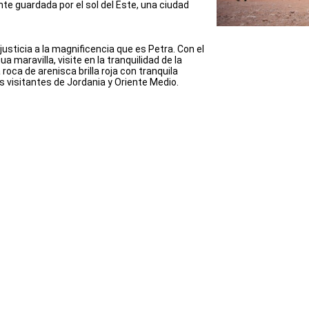
nte guardada por el sol del Este, una ciudad
sticia a la magnificencia que es Petra. Con el
 maravilla, visite en la tranquilidad de la
roca de arenisca brilla roja con tranquila
s visitantes de Jordania y Oriente Medio.