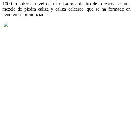
1000 m sobre el nivel del mar. La roca dentro de la reserva es una
mezcla de piedra caliza y caliza calcárea, que se ha formado en
pendientes pronunciadas.