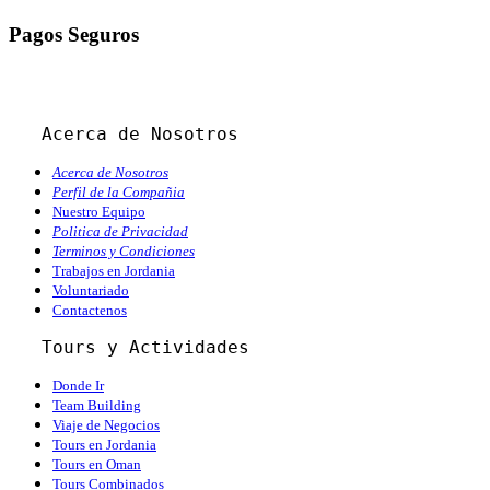
Pagos Seguros
Acerca de Nosotros
Acerca de Nosotros
Perfil de la Compañia
Nuestro Equipo
Politica de Privacidad
Terminos y Condiciones
Trabajos en Jordania
Voluntariado
Contactenos
   Tours y Actividades
Donde Ir
Team Building
Viaje de Negocios
Tours en Jordania
Tours en Oman
Tours Combinados