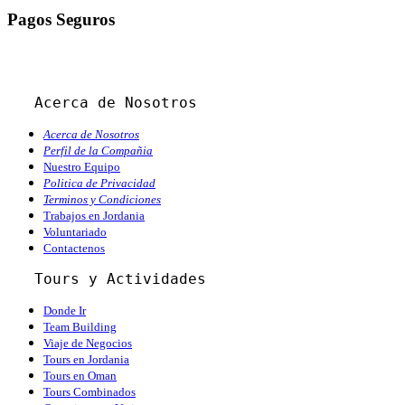
Pagos Seguros
Acerca de Nosotros
Acerca de Nosotros
Perfil de la Compañia
Nuestro Equipo
Politica de Privacidad
Terminos y Condiciones
Trabajos en Jordania
Voluntariado
Contactenos
   Tours y Actividades
Donde Ir
Team Building
Viaje de Negocios
Tours en Jordania
Tours en Oman
Tours Combinados