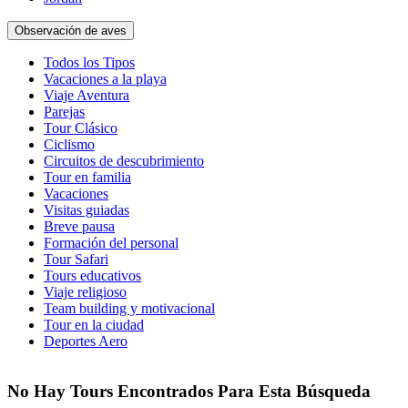
Observación de aves
Todos los Tipos
Vacaciones a la playa
Viaje Aventura
Parejas
Tour Clásico
Ciclismo
Circuitos de descubrimiento
Tour en familia
Vacaciones
Visitas guiadas
Breve pausa
Formación del personal
Tour Safari
Tours educativos
Viaje religioso
Team building y motivacional
Tour en la ciudad
Deportes Aero
No Hay Tours Encontrados Para Esta Búsqueda