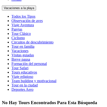
Vacaciones a la playa
Todos los Tipos
Observación de aves
Viaje Aventura
Parejas
Tour Clásico
Ciclismo
Circuitos de descubrimiento
Tour en familia
Vacaciones
Visitas guiadas
Breve pausa
Formación del personal
Tour Safari
Tours educativos
Viaje religioso
Team building y motivacional
Tour en la ciudad
Deportes Aero
No Hay Tours Encontrados Para Esta Búsqueda