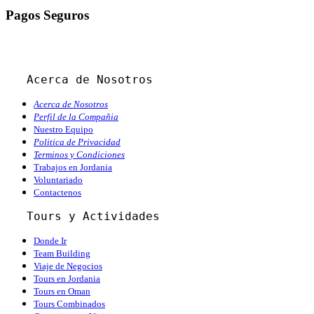
Pagos Seguros
Acerca de Nosotros
Acerca de Nosotros
Perfil de la Compañia
Nuestro Equipo
Politica de Privacidad
Terminos y Condiciones
Trabajos en Jordania
Voluntariado
Contactenos
   Tours y Actividades
Donde Ir
Team Building
Viaje de Negocios
Tours en Jordania
Tours en Oman
Tours Combinados