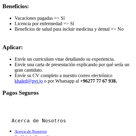
Beneficios:
Vacaciones pagadas => Sí
Licencia por enfermedad => Sí
Beneficios de salud para incluir medicina y dental => No
Aplicar:
Envíe un curriculum vitae detallando su experiencia.
Envíe una carta de presentación explicando por qué sería un
gran cantidato.
Envíe su CV completo a nuestro correo electrónico
khaled@pvt.jo
o por Whatsapp al
+96277 77 67 938.
Pagos Seguros
Acerca de Nosotros
Acerca de Nosotros