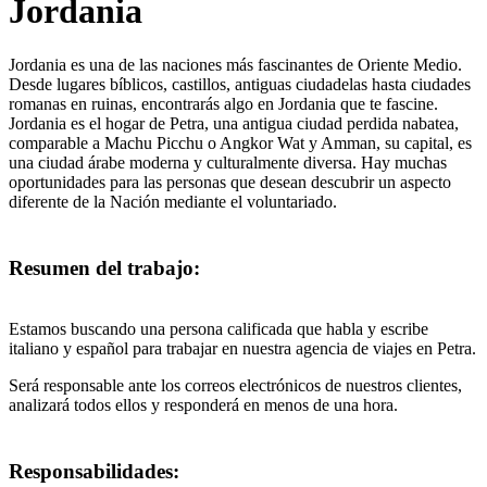
Jordania
Jordania es una de las naciones más fascinantes de Oriente Medio.
Desde lugares bíblicos, castillos, antiguas ciudadelas hasta ciudades
romanas en ruinas, encontrarás algo en Jordania que te fascine.
Jordania es el hogar de Petra, una antigua ciudad perdida nabatea,
comparable a Machu Picchu o Angkor Wat y Amman, su capital, es
una ciudad árabe moderna y culturalmente diversa. Hay muchas
oportunidades para las personas que desean descubrir un aspecto
diferente de la Nación mediante el voluntariado.
Resumen del trabajo:
Estamos buscando una persona calificada que habla y escribe
italiano y español para trabajar en nuestra agencia de viajes en Petra.
Será responsable ante los correos electrónicos de nuestros clientes,
analizará todos ellos y responderá en menos de una hora.
Responsabilidades: