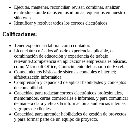
Ejecutar, mantener, reconciliar, revisar, combinar, analizar
e introducción de datos en los idiomas requeridos en nuestro
sitio web.
Identificar y resolver todos los correos electrónicos.
Calificaciones:
Tener experiencia laboral como contador.
Licenciatura más dos años de experiencia aplicable, o
combinación de educación y experiencia de trabajo
relevante.Competencia en aplicaciones empresariales básicas,
como Microsoft Office; Conocimiento del usuario de Excel.
Conocimientos básicos de sistemas contables e internet;
alfabetización informática.
Comprensión y capacidad de aplicar habilidades y conceptos
de contabilidad.
Capacidad para redactar correos electrónicos profesionales,
memorandos, cartas comerciales e informes, y para comunicar
de manera clara y eficaz la información a audiencias internas
y grupos de clientes.
Capacidad para aprender habilidades de gestión de proyectos
y para formar parte de un equipo de proyecto.