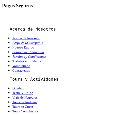
Pagos Seguros
Acerca de Nosotros
Acerca de Nosotros
Perfil de la Compañia
Nuestro Equipo
Politica de Privacidad
Terminos y Condiciones
Trabajos en Jordania
Voluntariado
Contactenos
   Tours y Actividades
Donde Ir
Team Building
Viaje de Negocios
Tours en Jordania
Tours en Oman
Tours Combinados