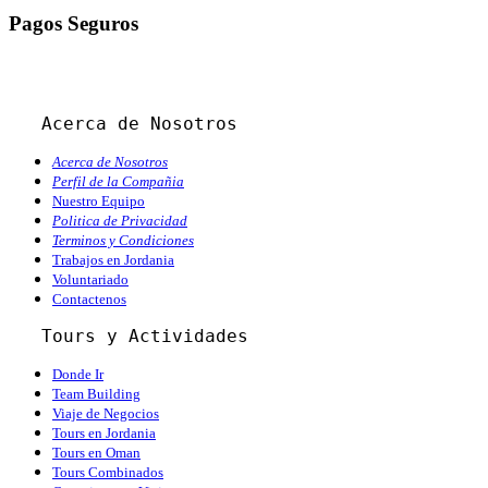
Pagos Seguros
Acerca de Nosotros
Acerca de Nosotros
Perfil de la Compañia
Nuestro Equipo
Politica de Privacidad
Terminos y Condiciones
Trabajos en Jordania
Voluntariado
Contactenos
   Tours y Actividades
Donde Ir
Team Building
Viaje de Negocios
Tours en Jordania
Tours en Oman
Tours Combinados