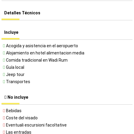
Detalles Técnicos
Incluye
Acogida y asistencia en el aeropuerto
Alojamiento en hotel alimentacion media
Comida tradicional en Wadi Rum
Guía local
Jeep tour
Transportes
No incluye
Bebidas
Coste del visado
Eventuali escursioni facoltative
Las entradas