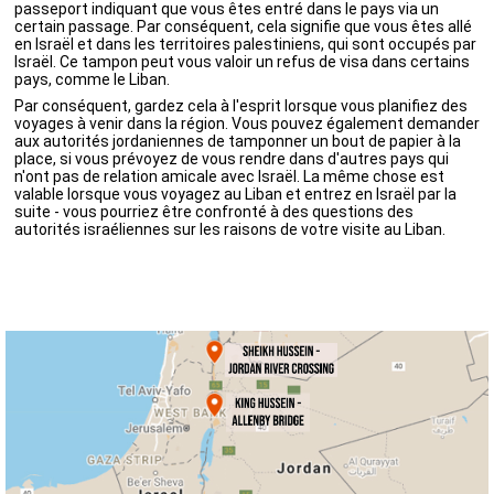
passeport indiquant que vous êtes entré dans le pays via un
certain passage. Par conséquent, cela signifie que vous êtes allé
en Israël et dans les territoires palestiniens, qui sont occupés par
Israël. Ce tampon peut vous valoir un refus de visa dans certains
pays, comme le Liban.
Par conséquent, gardez cela à l'esprit lorsque vous planifiez des
voyages à venir dans la région. Vous pouvez également demander
aux autorités jordaniennes de tamponner un bout de papier à la
place, si vous prévoyez de vous rendre dans d'autres pays qui
n'ont pas de relation amicale avec Israël. La même chose est
valable lorsque vous voyagez au Liban et entrez en Israël par la
suite - vous pourriez être confronté à des questions des
autorités israéliennes sur les raisons de votre visite au Liban.