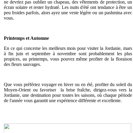
ne devriez pas oublier un chapeau, des vêtements de protection, un
écran solaire et rester hydraté. Les nuits d'été ont tendance à être un
peu froides parfois, alors ayez une veste légère ou un pashmina avec
vous.
Printemps et Automne
En ce qui concerne les meilleurs mois pour visiter la Jordanie, mars
à fin juin et septembre à novembre sont probablement les plus
propices, au printemps, vous pouvez même profiter de la floraison
des fleurs sauvages.
Que vous préfériez voyager en hiver ou en été, profiter du soleil du
Moyen-Orient ou favoriser la brise fraîche, dirigez-vous vers la
Jordanie, une destination pour toutes les saisons, où chaque période
de l'année vous garantit une expérience différente et excellente.