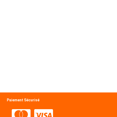
Paiement Sécurisé