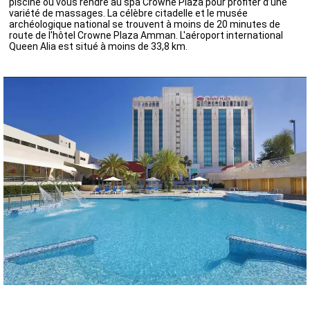
piscine ou vous rendre au spa Crowne Plaza pour profiter d’une
variété de massages. La célèbre citadelle et le musée
archéologique national se trouvent à moins de 20 minutes de
route de l'hôtel Crowne Plaza Amman. L'aéroport international
Queen Alia est situé à moins de 33,8 km.