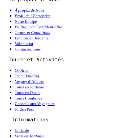
À propos de Nous
Profil de l´Entreprise
Notre Équipe
Politique de Confidentialité
Termes et Conditions
Emplois en Jordanie
Volontariat
Contactez nous
  Tours et Activités
Où Aller
Team Building
Voyage d´Affaires
Tours en Jordanie
Tours en Oman
Tours Combinés
Conseils aux Voyageurs
Jordan Pass
   Informations
Jordanie
Visas en Jordanie