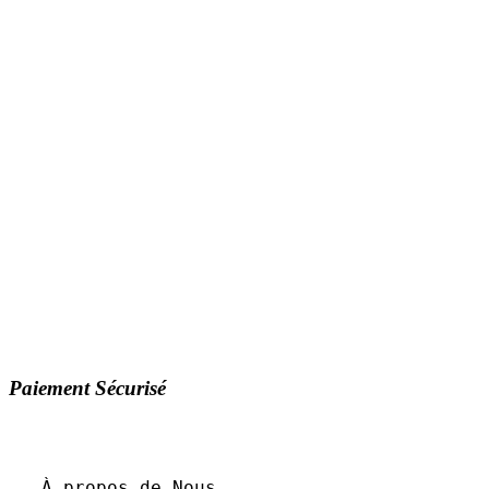
Paiement Sécurisé
À propos de Nous