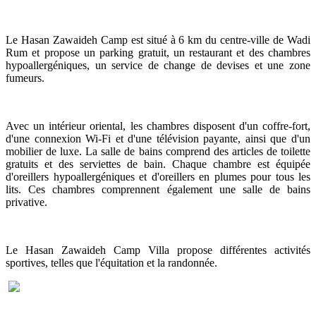
Le Hasan Zawaideh Camp est situé à 6 km du centre-ville de Wadi
Rum et propose un parking gratuit, un restaurant et des chambres
hypoallergéniques, un service de change de devises et une zone
fumeurs.
Avec un intérieur oriental, les chambres disposent d'un coffre-fort,
d'une connexion Wi-Fi et d'une télévision payante, ainsi que d'un
mobilier de luxe. La salle de bains comprend des articles de toilette
gratuits et des serviettes de bain. Chaque chambre est équipée
d'oreillers hypoallergéniques et d'oreillers en plumes pour tous les
lits. Ces chambres comprennent également une salle de bains
privative.
Le Hasan Zawaideh Camp Villa propose différentes activités
sportives, telles que l'équitation et la randonnée.