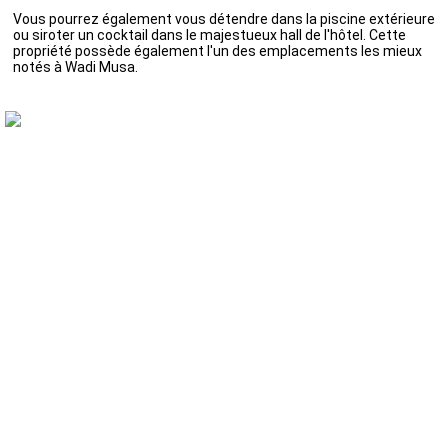
Vous pourrez également vous détendre dans la piscine extérieure
ou siroter un cocktail dans le majestueux hall de l'hôtel. Cette
propriété possède également l'un des emplacements les mieux
notés à Wadi Musa.