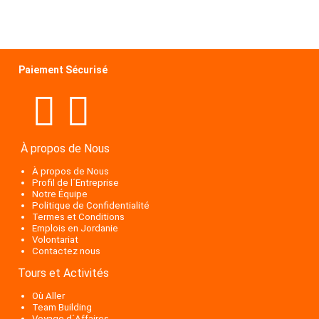
Paiement Sécurisé
À propos de Nous
À propos de Nous
Profil de l´Entreprise
Notre Équipe
Politique de Confidentialité
Termes et Conditions
Emplois en Jordanie
Volontariat
Contactez nous
Tours et Activités
Où Aller
Team Building
Voyage d´Affaires