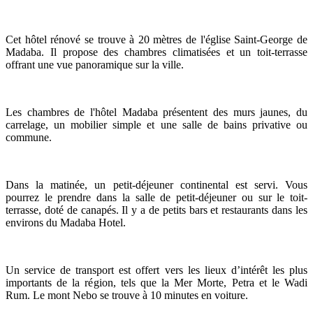
Cet hôtel rénové se trouve à 20 mètres de l'église Saint-George de
Madaba. Il propose des chambres climatisées et un toit-terrasse
offrant une vue panoramique sur la ville.
Les chambres de l'hôtel Madaba présentent des murs jaunes, du
carrelage, un mobilier simple et une salle de bains privative ou
commune.
Dans la matinée, un petit-déjeuner continental est servi. Vous
pourrez le prendre dans la salle de petit-déjeuner ou sur le toit-
terrasse, doté de canapés. Il y a de petits bars et restaurants dans les
environs du Madaba Hotel.
Un service de transport est offert vers les lieux d’intérêt les plus
importants de la région, tels que la Mer Morte, Petra et le Wadi
Rum. Le mont Nebo se trouve à 10 minutes en voiture.