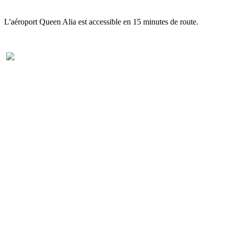
L'aéroport Queen Alia est accessible en 15 minutes de route.