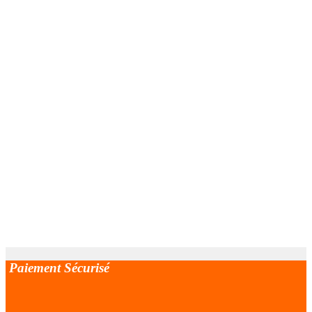
Paiement Sécurisé