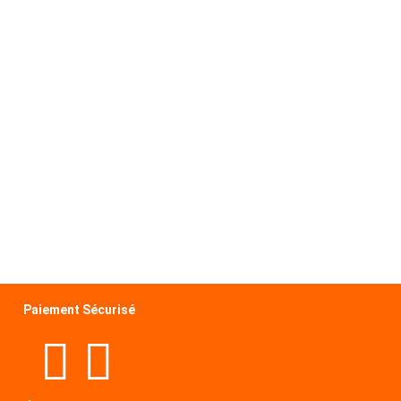
Paiement Sécurisé