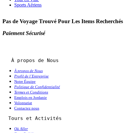
Sports Aériens
Pas de Voyage Trouvé Pour Les Items Recherchés
Paiement Sécurisé
À propos de Nous
À propos de Nous
Profil de l´Entreprise
Notre Équipe
Politique de Confidentialité
Termes et Conditions
Emplois en Jordanie
Volontariat
Contactez nous
  Tours et Activités
Où Aller