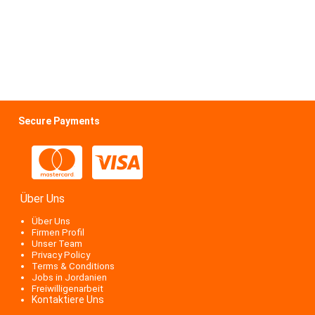
Secure Payments
Über Uns
Über Uns
Firmen Profil
Unser Team
Privacy Policy
Terms & Conditions
Jobs in Jordanien
Freiwilligenarbeit
Kontaktiere Uns