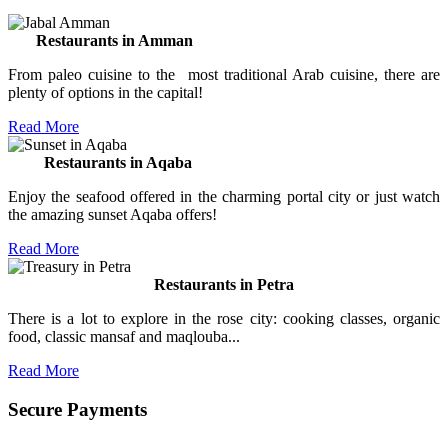
Restaurants in Amman
From paleo cuisine to the most traditional Arab cuisine, there are
plenty of options in the capital!
Read More
Restaurants in Aqaba
Enjoy the seafood offered in the charming portal city or just watch
the amazing sunset Aqaba offers!
Read More
Restaurants in Petra
There is a lot to explore in the rose city: cooking classes, organic
food, classic mansaf and maqlouba...
Read More
Secure Payments