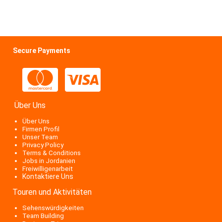
Secure Payments
Über Uns
Über Uns
Firmen Profil
Unser Team
Privacy Policy
Terms & Conditions
Jobs in Jordanien
Freiwilligenarbeit
Kontaktiere Uns
Touren und Aktivitäten
Sehenswürdigkeiten
Team Building