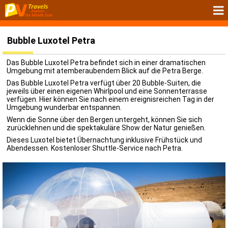
Bubble Luxotel Petra
Das Bubble Luxotel Petra befindet sich in einer dramatischen
Umgebung mit atemberaubendem Blick auf die Petra Berge.
Das Bubble Luxotel Petra verfügt über 20 Bubble-Suiten, die
jeweils über einen eigenen Whirlpool und eine Sonnenterrasse
verfügen. Hier können Sie nach einem ereignisreichen Tag in der
Umgebung wunderbar entspannen.
Wenn die Sonne über den Bergen untergeht, können Sie sich
zurücklehnen und die spektakuläre Show der Natur genießen.
Dieses Luxotel bietet Übernachtung inklusive Frühstück und
Abendessen. Kostenloser Shuttle-Service nach Petra.