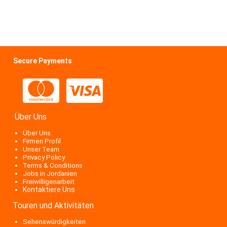
Secure Payments
Über Uns
Über Uns
Firmen Profil
Unser Team
Privacy Policy
Terms & Conditions
Jobs in Jordanien
Freiwilligenarbeit
Kontaktiere Uns
Touren und Aktivitäten
Sehenswürdigkeiten