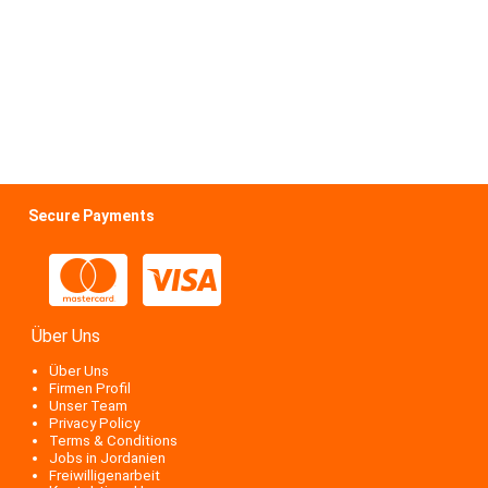
Secure Payments
Über Uns
Über Uns
Firmen Profil
Unser Team
Privacy Policy
Terms & Conditions
Jobs in Jordanien
Freiwilligenarbeit