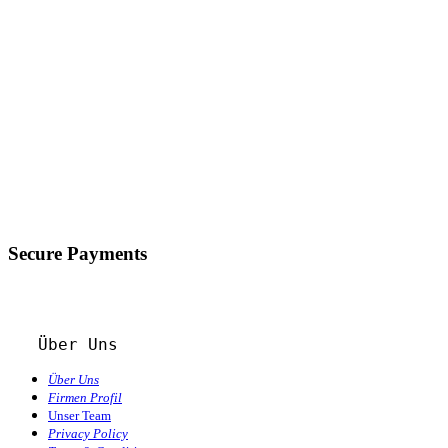
Secure Payments
Über Uns
Über Uns
Firmen Profil
Unser Team
Privacy Policy