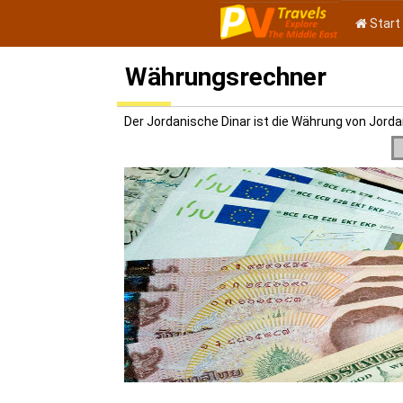
Start
Währungsrechner
Der Jordanische Dinar ist die Währung von Jord