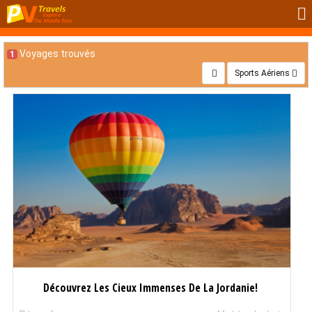
Voyages trouvés
1
Sports Aériens
Découvrez Les Cieux Immenses De La Jordanie!